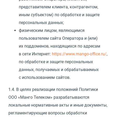
представителем клиента, контрагентом,
иным субъектом) по обработке и защите
персональных данных;
физическим лицом, являющимся
пользователем сайта Оператора и
(
или)
их поддоменов, находящихся по адресам
в сети Интернет:
https://www.mango-office.ru/
,
по обработке и защите персональных
данных, получаемых и обрабатываемых
с использованием сайтов.
1.4.
В целях реализации положений Политики
ООО
«
Манго Телеком» разрабатываются
локальные нормативные акты и иные документы,
регламентирующие вопросы обработки