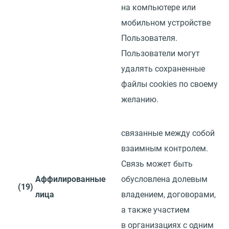
на компьютере или
мобильном устройстве
Пользователя.
Пользователи могут
удалять сохраненные
файлы
cookies
по своему
желанию.
связанные между собой
взаимным контролем.
Связь может быть
Аффилированные
обусловлена долевым
(19)
лица
владением, договорами,
а также участием
в организациях с одним