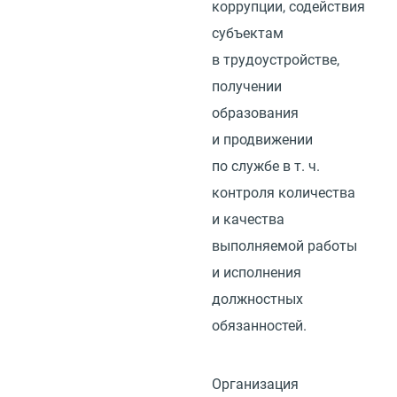
коррупции, содействия
субъектам
в трудоустройстве,
получении
образования
и продвижении
по службе
в т. ч.
контроля количества
и качества
выполняемой работы
и исполнения
должностных
обязанностей.
Организация