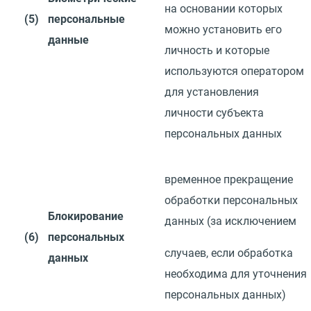
на основании которых
(5)
персональные
можно установить его
данные
личность и которые
используются оператором
для установления
личности
субъекта
персональных данных
временное прекращение
обработки персональных
Блокирование
данных
(
за
исключением
(6)
персональных
случаев, если обработка
данных
необходима для уточнения
персональных
данных)