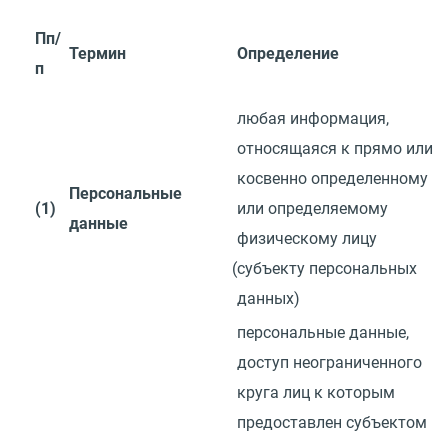
Пп/
Термин
Определение
п
любая информация,
относящаяся к прямо или
косвенно определенному
Персональные
(1)
или определяемому
данные
физическому лицу
(
субъекту персональных
данных)
персональные данные,
доступ неограниченного
круга лиц к которым
предоставлен субъектом