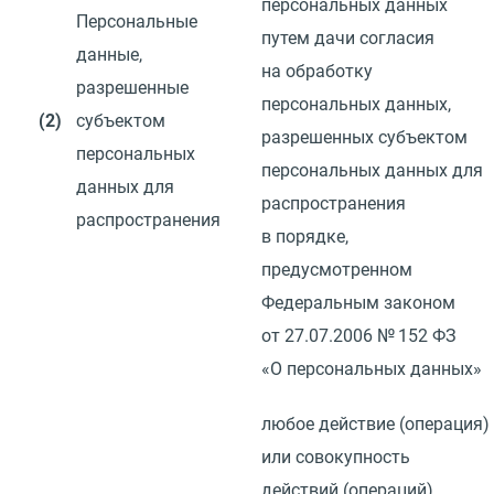
персональных данных
Персональные
путем дачи согласия
данные,
на обработку
разрешенные
персональных данных,
(2)
субъектом
разрешенных субъектом
персональных
персональных данных для
данных для
распространения
распространения
в порядке,
предусмотренном
Федеральным законом
от 27.07.2006
№ 152 ФЗ
«О персональных данных»
любое действие
(
операция)
или совокупность
действий
(
операций)