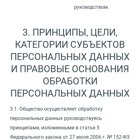
руководством.
3. ПРИНЦИПЫ, ЦЕЛИ,
КАТЕГОРИИ СУБЪЕКТОВ
ПЕРСОНАЛЬНЫХ ДАННЫХ
И ПРАВОВЫЕ ОСНОВАНИЯ
ОБРАБОТКИ
ПЕРСОНАЛЬНЫХ ДАННЫХ
3.1.
Общество осуществляет обработку
персональных данных руководствуясь
принципами, изложенными в статье 5
Федерального закона от 27 июля 2006 г. № 152-ФЗ