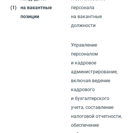
(1)
на вакантные
персонала
позиции
на вакантные
должности
Управление
персоналом
и кадровое
администрирование,
включая ведение
кадрового
и бухгалтерского
учета, составление
налоговой отчетности,
обеспечение