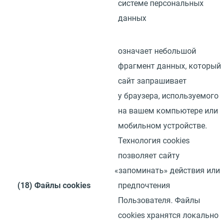
системе персональных
данных
означает небольшой
фрагмент данных, который
сайт запрашивает
у браузера, используемого
на вашем компьютере или
мобильном устройстве.
Технология
cookies
позволяет сайту
«
запоминать» действия или
(18)
Файлы
cookies
предпочтения
Пользователя. Файлы
cookies
хранятся локально