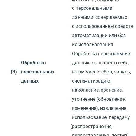
с персональными
данными, совершаемых
с использованием средств
автоматизации или без
их использования.
Обработка персональных
Обработка
данных включает в себя,
(3)
персональных
в том числе: сбор, запись,
данных
систематизацию,
накопление, хранение,
уточнение
(
обновление,
изменение), извлечение,
использование, передачу
(
распространение,
предоставление, доступ),