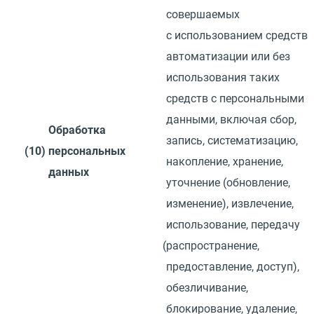
совершаемых
с использованием средств
автоматизации или без
использования таких
средств с персональными
данными, включая сбор,
Обработка
запись, систематизацию,
(10)
персональных
накопление, хранение,
данных
уточнение
(
обновление,
изменение), извлечение,
использование, передачу
(
распространение,
предоставление, доступ),
обезличивание,
блокирование, удаление,