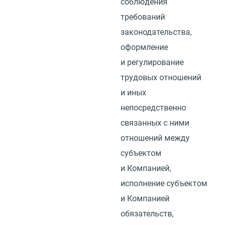
соблюдения
требований
законодательства,
оформление
и регулирование
трудовых отношений
и иных
непосредственно
связанных с ними
отношений между
субъектом
и Компанией,
исполнение субъектом
и Компанией
обязательств,