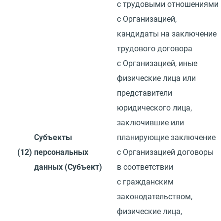
с трудовыми отношениями
с Организацией,
кандидаты на заключение
трудового договора
с Организацией, иные
физические лица или
представители
юридического лица,
заключившие или
Субъекты
планирующие заключение
(12)
персональных
с Организацией договоры
данных
(
Субъект)
в соответствии
с гражданским
законодательством,
физические лица,