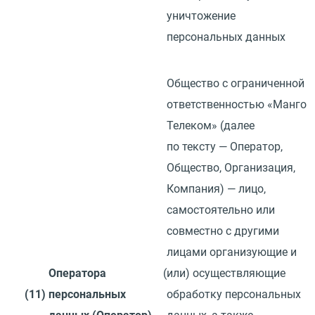
уничтожение
персональных данных
Общество с ограниченной
ответственностью
«
Манго
Телеком»
(
далее
по тексту — Оператор,
Общество, Организация,
Компания) — лицо,
самостоятельно или
совместно с другими
лицами организующие и
Оператора
(
или) осуществляющие
(11)
персональных
обработку персональных