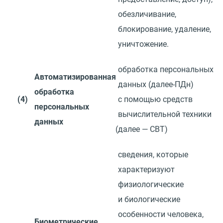
обезличивание,
блокирование, удаление,
уничтожение.
обработка персональных
Автоматизированная
данных
(
далее-ПДн)
обработка
(4)
с помощью средств
персональных
вычислительной техники
данных
(
далее — СВТ)
сведения, которые
характеризуют
физиологические
и биологические
особенности человека,
Биометрические