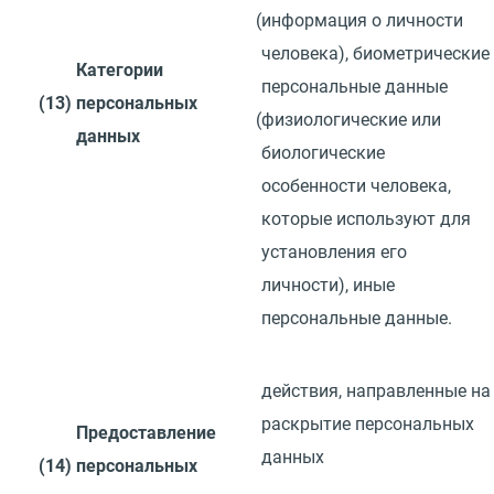
(
информация о личности
человека), биометрические
Категории
персональные данные
(13)
персональных
(
физиологические или
данных
биологические
особенности человека,
которые используют для
установления его
личности), иные
персональные данные.
действия, направленные
на
раскрытие персональных
Предоставление
данных
(14)
персональных