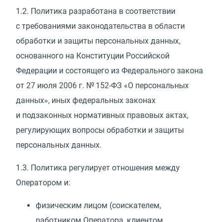
1.2.
Политика разработана в соответствии
с требованиями законодательства в области
обработки и защиты персональных данных,
основанного на Конституции Российской
Федерации и состоящего из Федерального закона
от 27 июля 2006 г. № 152-ФЗ
«
О персональных
данных», иных федеральных законах
и подзаконных нормативных правовых актах,
регулирующих вопросы обработки и защиты
персональных данных.
1.3.
Политика регулирует отношения между
Оператором и:
физическим лицом
(
соискателем,
работником Оператора, клиентом,