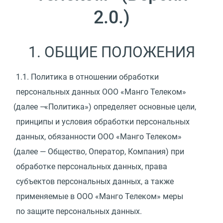
2.0.)
1. ОБЩИЕ ПОЛОЖЕНИЯ
1.1.
Политика в отношении обработки
персональных данных ООО
«
Манго Телеком»
(
далее —
«
Политика») определяет основные цели,
принципы и условия обработки персональных
данных, обязанности ООО
«
Манго Телеком»
(
далее — Общество, Оператор, Компания) при
обработке персональных данных, права
субъектов персональных данных, а также
применяемые в ООО
«
Манго Телеком» меры
по защите персональных данных.