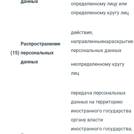
данных
определенному лицу или
определенному кругу
лиц
действия,
направленные
на
раскрытие
Распространение
персональных данных
(15)
персональных
данных
неопределенному кругу
лиц
передача персональных
данных на территорию
иностранного государства
органу власти
иностранного государства,