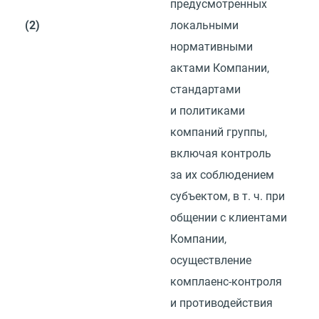
предусмотренных
(2)
локальными
нормативными
актами Компании,
стандартами
и политиками
компаний группы,
включая контроль
за их соблюдением
субъектом,
в т. ч.
при
общении с клиентами
Компании,
осуществление
комплаенс-контроля
и противодействия