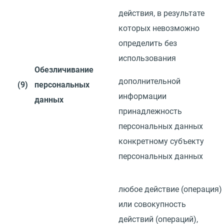
действия, в результате
которых невозможно
определить без
использования
Обезличивание
дополнительной
(9)
персональных
информации
данных
принадлежность
персональных данных
конкретному субъекту
персональных данных
любое действие
(
операция)
или совокупность
действий
(
операций),