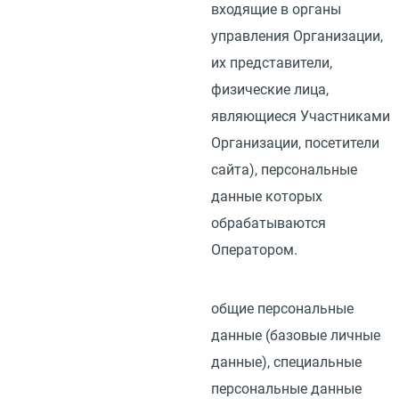
входящие в органы
управления Организации,
их представители,
физические лица,
являющиеся Участниками
Организации, посетители
сайта), персональные
данные которых
обрабатываются
Оператором.
общие персональные
данные
(
базовые личные
данные), специальные
персональные данные