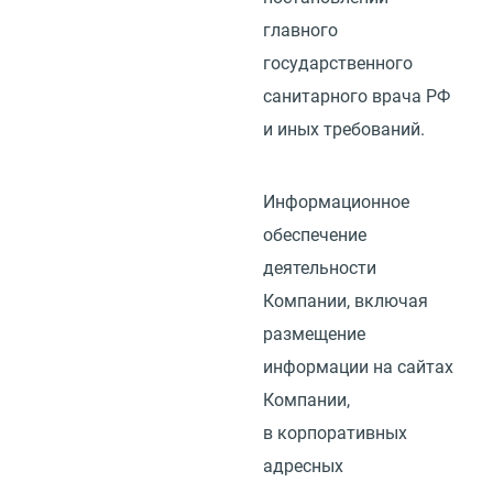
главного
государственного
санитарного врача РФ
и иных требований.
Информационное
обеспечение
деятельности
Компании, включая
размещение
информации на сайтах
Компании,
в корпоративных
адресных