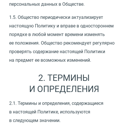
персональных данных в Обществе.
1.5.
Общество периодически актуализирует
настоящую Политику и вправе в одностороннем
порядке в любой момент времени изменять
ее положения. Общество рекомендует регулярно
проверять содержание настоящей Политики
на предмет ее возможных изменений.
2. ТЕРМИНЫ
И ОПРЕДЕЛЕНИЯ
2.1.
Термины и определения, содержащиеся
в настоящей Политике, используются
в следующем значении.