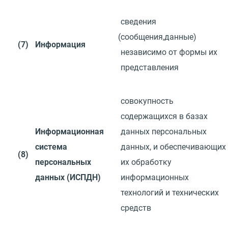
сведения
(
сообщения,данные)
(7)
Информация
независимо от формы их
представления
совокупность
содержащихся в базах
Информационная
данных персональных
система
данных,
и
обеспечивающих
(8)
персональных
их
обработку
данных
(
ИСПДН)
информационных
технологий
и
технических
средств