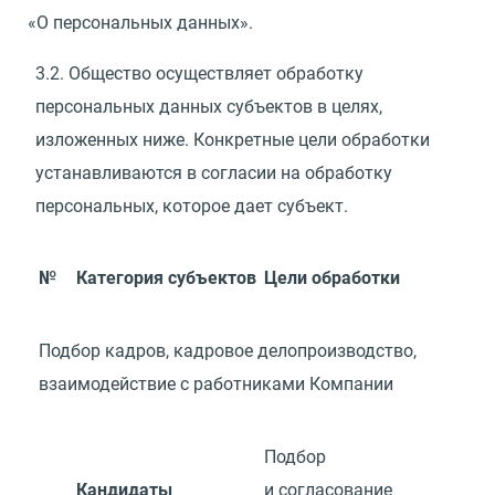
«
О персональных данных».
3.2.
Общество осуществляет обработку
персональных данных субъектов в целях,
изложенных ниже. Конкретные цели обработки
устанавливаются в согласии на обработку
персональных, которое дает субъект.
№
Категория субъектов
Цели обработки
Подбор кадров, кадровое делопроизводство,
взаимодействие с работниками Компании
Подбор
Кандидаты
и согласование