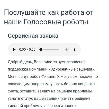
Послушайте как работают
наши Голосовые роботы
Сервисная заявка
Добрый день, Вас приветствует сервисная
поддержка компании «Однозначные решения».
Меня зовут робот Филипп. Я могу вам помочь по
следующим вопросам: узнать баланс лицевого
счета, оставить заявку на решение проблемы,
узнать статус вашей заявки, узнать решение
типовой проблемы, перевести звонок