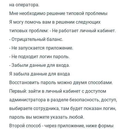
на оператора.
Мне необходимо решение типовой проблемы
Я могу помочь вам в решении следующих
типовых проблем: - Не работает личный кабинет.
- Отрицательный баланс.
- Не запускается приложение.
- Не подходит логин пароль.
- Забыли данные для входа.
Я забыла данные для входа
Восстановить пароль можно двумя способами.
Первый: зайти в личный кабинет с доступом
администратора в разделе безопасность, доступ,
выбираете сотрудника, там будет показан логин,
пароль вы можете указать любой.
Второй способ - через приложение, ниже формы