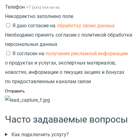
Телефон
Некорректно заполнено поле
Я даю согласие на
обработку своих данных
Необходимо принять согласие с политикой обработки
персональных данных
Я согласен на
получение рекламной информации
о продуктах и услугах, экспертных материалов,
новостях, информации о текущих акциях и бонусах
по предоставленным каналам связи
Часто задаваемые вопросы
Как подключить услугу?