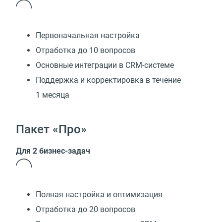
Первоначальная настройка
Отработка до 10 вопросов
Основные интеграции в CRM-системе
Поддержка и корректировка в течение
1 месяца
Пакет «Про»
Для 2 бизнес-задач
Полная настройка и оптимизация
Отработка до 20 вопросов