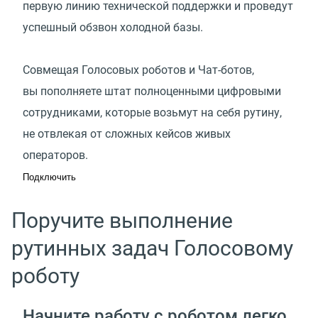
первую линию технической поддержки и проведут
успешный обзвон холодной базы.
Совмещая Голосовых роботов и Чат-ботов,
вы пополняете штат полноценными цифровыми
сотрудниками, которые возьмут на себя рутину,
не отвлекая от сложных кейсов живых
операторов.
Подключить
Поручите выполнение
рутинных задач Голосовому
роботу
Начните работу с роботом легко