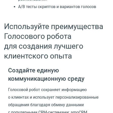
А/В тесты скриптов и вариантов голосов
Используйте преимущества
Голосового робота
для создания лучшего
клиентского опыта
Создайте единую
коммуникационную среду
Голосовой робот сохраняет информацию
о клиентах и использует персонализированные
обращения благодаря обмену данными
с популярными CRM-системами: amoCRM,