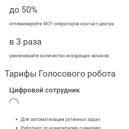
до 50%
оптимизируйте ФОТ операторов контакт-центра
в 3 раза
увеличивайте количество исходящих звонков
Тарифы Голосового робота
Цифровой сотрудник
Для автоматизации рутинных задач
Работают по конкретному сценарию,