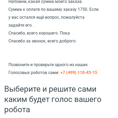
Напомни, какая сумма моего заказа.
Сумма к оплате по вашему заказу 1750. Если
у вас остался ещё вопрос, пожалуйста
задайте его.
Спасибо, всего хорошего. Пока
Спасибо за звонок, всего доброго
Позвоните и проверьте одного из наших
Голосовых роботов сами:
+7 (499) 110-43-15
Выберите и решите сами
каким будет голос вашего
робота