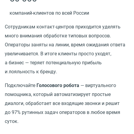
компаний-клиентов по всей России
Сотрудникам контакт-центров приходится уделять
много внимания обработке типовых вопросов.
Операторы заняты на линии, время ожидания ответа
увеличивается. В итоге клиенты просто уходят,
а бизнес — теряет потенциальную прибыль
и лояльность к бренду.
Подключайте
Голосового робота
— виртуального
помощника, который автоматизирует простые
диалоги, обработает все входящие звонки и решит
до 97% рутинных задач операторов в любое время
суток.