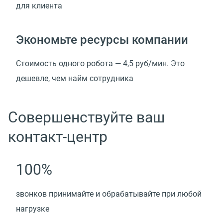
для клиента
Экономьте ресурсы компании
Стоимость одного робота — 4,5 руб/мин. Это
дешевле, чем найм сотрудника
Совершенствуйте ваш
контакт-центр
100%
звонков принимайте и обрабатывайте при любой
нагрузке