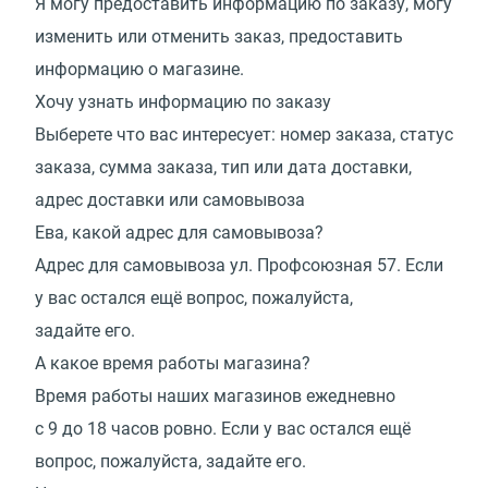
Я могу предоставить информацию по заказу, могу
изменить или отменить заказ, предоставить
информацию о магазине.
Хочу узнать информацию по заказу
Выберете что вас интересует: номер заказа, статус
заказа, сумма заказа, тип или дата доставки,
адрес доставки или самовывоза
Ева, какой адрес для самовывоза?
Адрес для самовывоза ул. Профсоюзная 57. Если
у вас остался ещё вопрос, пожалуйста,
задайте его.
А какое время работы магазина?
Время работы наших магазинов ежедневно
с 9 до 18 часов ровно. Если у вас остался ещё
вопрос, пожалуйста, задайте его.