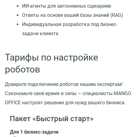
ИИ-агенты для автономных сценариев
Ответы на основе вашей базы знаний
(
RAG)
Индивидуальная разработка под бизнес-
задачи клиента
Тарифы по настройке
роботов
Доверьте подключение роботов нашим экспертам!
Сэкономьте своё время и силы — специалисты MANGO
OFFICE настроят решение для нужд вашего бизнеса.
Пакет «Быстрый старт»
Для 1 бизнес-задачи