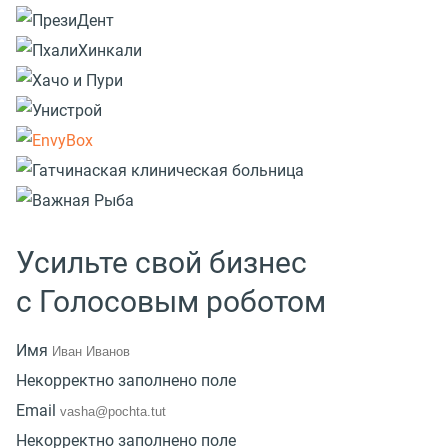
Усильте свой бизнес
с Голосовым роботом
Имя
Некорректно заполнено поле
Email
Некорректно заполнено поле