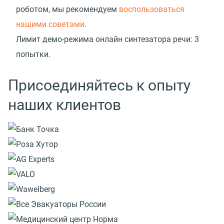
роботом, мы рекомендуем
воспользоваться
нашими советами
.
Лимит демо-режима онлайн синтезатора речи: 3
попытки.
Присоединяйтесь к опыту
наших клиентов