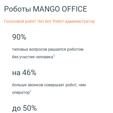
Роботы MANGO OFFICE
Голосовой робот
Чат-бот
Робот-администратор
90%
типовых вопросов решается роботом
1
без участия человека
на 46%
больше звонков совершает робот, чем
1
оператор
до 50%