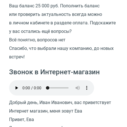
Ваш баланс 25 000 руб. Пополнить баланс
или проверить актуальность всегда можно
в личном кабинете в разделе оплата. Подскажите
у вас остались ещё вопросы?
Всё понятно, вопросов нет
Спасибо, что выбрали нашу компанию, до новых
встреч!
Звонок в Интернет-магазин
Добрый день, Иван Иванович, вас приветствует
Интернет магазин, меня зовут Ева
Привет, Ева