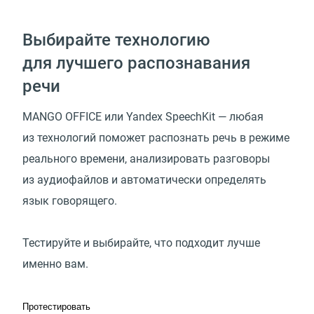
Выбирайте технологию
для лучшего распознавания
речи
MANGO OFFICE или Yandex SpeechKit — любая
из технологий поможет распознать речь в режиме
реального времени, анализировать разговоры
из аудиофайлов и автоматически определять
язык говорящего.
Тестируйте и выбирайте, что подходит лучше
именно вам.
Протестировать