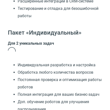
Расширенные интеграции в CRM-системе
Тестирование и отладка для безошибочной
работы
Пакет «Индивидуальный»
Для 2 уникальных задач
Индивидуальная разработка и настройка
Обработка любого количества вопросов
Постоянная проверка и оптимизация работы
роботов
Полная интеграция для ваших бизнес-задач
Доп. обучение роботов для улучшения
распознавания