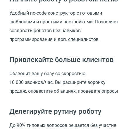
Удобный no-code конструктор с готовыми
шаблонами и простыми настройками. Позволяет
создавать роботов без навыков
программирования и доп. специалистов
Привлекайте больше клиентов
Обзвонит вашу базу со скоростью
10 000 звонков/час. Вы расширите воронку
продаж, оповестите об акциях, проведете опросы
Делегируйте рутину роботу
До 90% типовых вопросов решается без участия