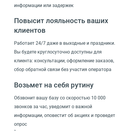
информации или задержек
Повысит лояльность ваших
клиентов
Работает 24/7 даже в выходные и праздники.
Вы будете круглосуточно доступны для
клиента: консультации, оформление заказов,
сбор обратной связи без участия оператора
Возьмет на себя рутину
Обзвонит вашу базу со скоростью 10 000
звонков за час, уведомит о важной
информации, оповестит об акциях и проведет
опрос