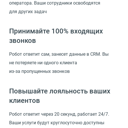
оператора. Ваши сотрудники освободятся
для других задач
Принимайте 100% входящих
звонков
Робот ответит сам, занесет данные в CRM. Вы
не потеряете ни одного клиента
из‑за пропущенных звонков
Повышайте лояльность ваших
клиентов
Робот ответит через 20 секунд, работает 24/7.
Ваши услуги будут круглосуточно доступны