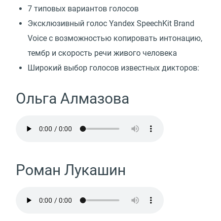
7 типовых вариантов голосов
Эксклюзивный голос Yandex SpeechKit Brand
Voice с возможностью копировать интонацию,
тембр и скорость речи живого человека
Широкий выбор голосов известных дикторов:
Ольга Алмазова
Роман Лукашин