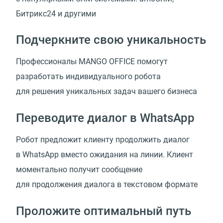
Битрикс24 и другими
Подчеркните свою уникальность
Профессионалы MANGO OFFICE помогут
разработать индивидуального робота
для решения уникальных задач вашего бизнеса
Переводите диалог в WhatsApp
Робот предложит клиенту продолжить диалог
в WhatsApp вместо ожидания на линии. Клиент
моментально получит сообщение
для продолжения диалога в текстовом формате
Проложите оптимальный путь