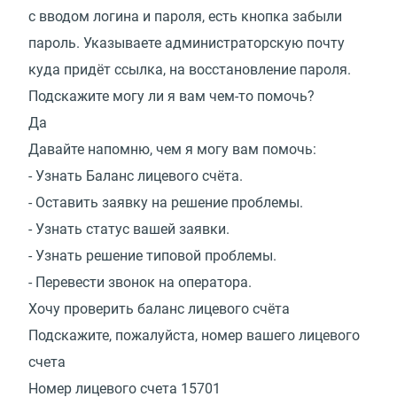
с вводом логина и пароля, есть кнопка забыли
пароль. Указываете администраторскую почту
куда придёт ссылка, на восстановление пароля.
Подскажите могу ли я вам чем-то помочь?
Да
Давайте напомню, чем я могу вам помочь:
- Узнать Баланс лицевого счёта.
- Оставить заявку на решение проблемы.
- Узнать статус вашей заявки.
- Узнать решение типовой проблемы.
- Перевести звонок на оператора.
Хочу проверить баланс лицевого счёта
Подскажите, пожалуйста, номер вашего лицевого
счета
Номер лицевого счета 15701