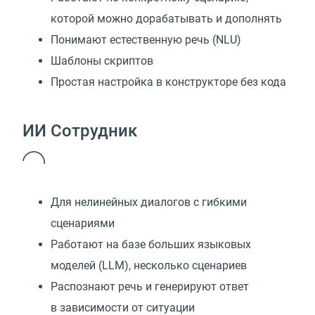
которой можно дорабатывать и дополнять
Понимают естественную речь (NLU)
Шаблоны скриптов
Простая настройка в конструкторе без кода
ИИ Сотрудник
Для нелинейных диалогов с гибкими
сценариями
Работают на базе больших языковых
моделей
(
LLM), несколько сценариев
Распознают речь и генерируют ответ
в зависимости от ситуации