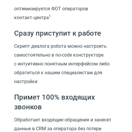
оптимизируется ФОТ операторов
1
контакт‑центра
Сразу приступит к работе
Скрипт диалога робота можно настроить
самостоятельно в no-code конструкторе
с интуитивно понятным интерфейсом либо
обратиться к нашим специалистам для
настройки
Примет 100% входящих
звонков
Обработает входящие обращения и занесет
данные в CRM за оператора без потери