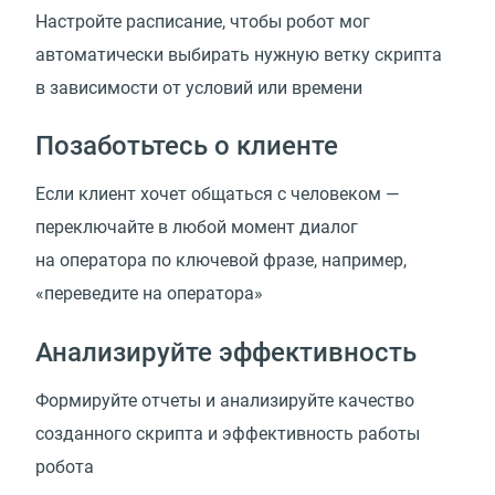
Настройте расписание, чтобы робот мог
автоматически выбирать нужную ветку скрипта
в зависимости от условий или времени
Позаботьтесь о клиенте
Если клиент хочет общаться с человеком —
переключайте в любой момент диалог
на оператора по ключевой фразе, например,
«переведите на оператора»
Анализируйте эффективность
Формируйте отчеты и анализируйте качество
созданного скрипта и эффективность работы
робота