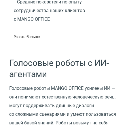
1
Средние показатели по опыту
сотрудничества наших клиентов
с MANGO OFFICE
Узнать больше
Голосовые роботы с ИИ-
агентами
Голосовые роботы MANGO OFFICE усилены ИИ —
они понимают естественную человеческую речь,
могут поддерживать длинные диалоги
со сложными сценариями и умеют пользоваться
вашей базой знаний. Роботы возьмут на себя