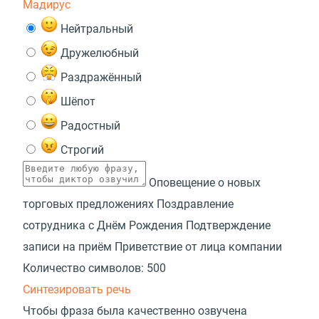
Мадирус
Нейтральный
Дружелюбный
Раздражённый
Шёпот
Радостный
Строгий
Оповещение о новых
торговых предложениях
Поздравление
сотрудника с Днём Рождения
Подтверждение
записи на приём
Приветствие от лица компании
Количество символов:
500
Синтезировать речь
Чтобы фраза была качественно озвучена