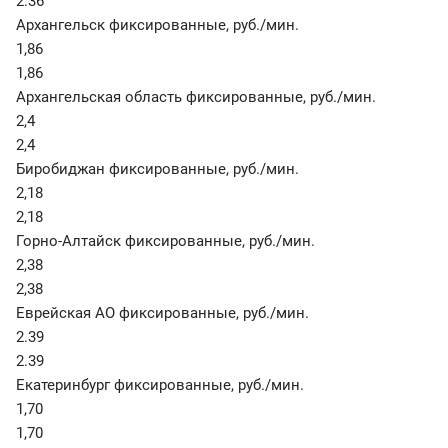
2.36
Архангельск фиксированные
,
руб./мин.
1,86
1,86
Архангельская область фиксированные
,
руб./мин.
2,4
2,4
Биробиджан фиксированные
,
руб./мин.
2,18
2,18
Горно-Алтайск фиксированные
,
руб./мин.
2,38
2,38
Еврейская АО фиксированные
,
руб./мин.
2.39
2.39
Екатеринбург фиксированные
,
руб./мин.
1,70
1,70