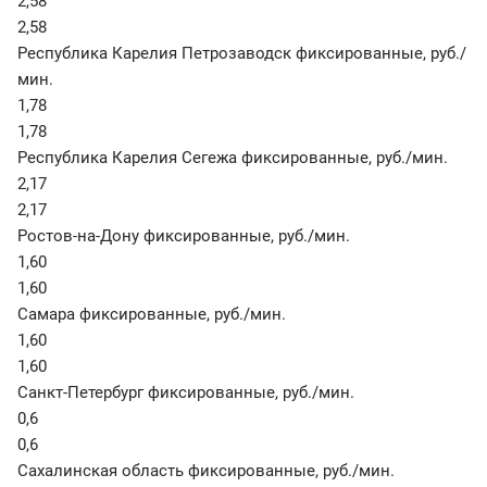
2,58
2,58
Республика Карелия Петрозаводск фиксированные
,
руб./
мин.
1,78
1,78
Республика Карелия Сегежа фиксированные
,
руб./мин.
2,17
2,17
Ростов-на-Дону фиксированные
,
руб./мин.
1,60
1,60
Самара фиксированные
,
руб./мин.
1,60
1,60
Санкт-Петербург фиксированные
,
руб./мин.
0,6
0,6
Сахалинская область фиксированные
,
руб./мин.