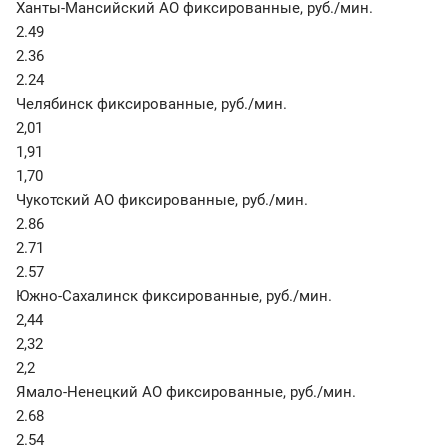
Ханты-Мансийский АО фиксированные
,
руб./мин.
2.49
2.36
2.24
Челябинск фиксированные
,
руб./мин.
2,01
1,91
1,70
Чукотский АО фиксированные
,
руб./мин.
2.86
2.71
2.57
Южно-Сахалинск фиксированные
,
руб./мин.
2,44
2,32
2,2
Ямало-Ненецкий АО фиксированные
,
руб./мин.
2.68
2.54