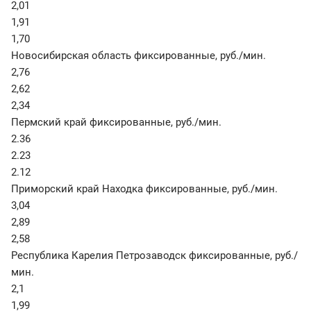
2,01
1,91
1,70
Новосибирская область фиксированные
,
руб./мин.
2,76
2,62
2,34
Пермский край фиксированные
,
руб./мин.
2.36
2.23
2.12
Приморский край Находка фиксированные
,
руб./мин.
3,04
2,89
2,58
Республика Карелия Петрозаводск фиксированные
,
руб./
мин.
2,1
1,99