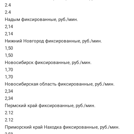
2.4
2.4
Надым фиксированные
,
руб./мин.
2,14
2,14
Нижний Новгород фиксированные
,
руб./мин.
1,50
1,50
Новосибирск фиксированные
,
руб./мин.
1,70
1,70
Новосибирская область фиксированные
,
руб./мин.
2,34
2,34
Пермский край фиксированные
,
руб./мин.
2.12
2.12
Приморский край Находка фиксированные
,
руб./мин.