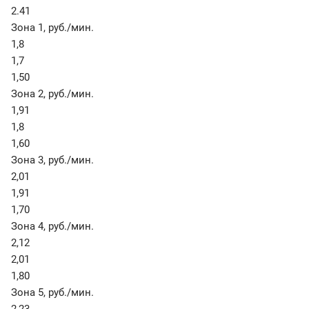
2.41
Зона 1
,
руб./мин.
1,8
1,7
1,50
Зона 2
,
руб./мин.
1,91
1,8
1,60
Зона 3
,
руб./мин.
2,01
1,91
1,70
Зона 4
,
руб./мин.
2,12
2,01
1,80
Зона 5
,
руб./мин.