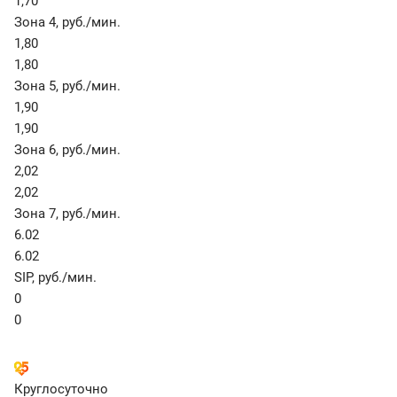
1,70
Зона 4
,
руб./мин.
1,80
1,80
Зона 5
,
руб./мин.
1,90
1,90
Зона 6
,
руб./мин.
2,02
2,02
Зона 7
,
руб./мин.
6.02
6.02
SIP
,
руб./мин.
0
0
Круглосуточно