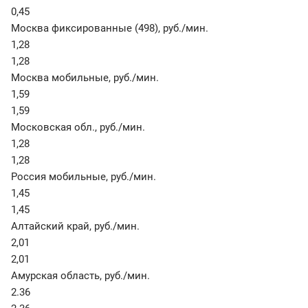
0,45
Москва фиксированные (498)
,
руб./мин.
1,28
1,28
Москва мобильные
,
руб./мин.
1,59
1,59
Московская обл.
,
руб./мин.
1,28
1,28
Россия мобильные
,
руб./мин.
1,45
1,45
Алтайский край
,
руб./мин.
2,01
2,01
Амурская область
,
руб./мин.
2.36