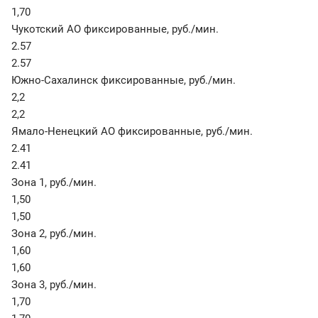
1,70
Чукотский АО фиксированные
,
руб./мин.
2.57
2.57
Южно-Сахалинск фиксированные
,
руб./мин.
2,2
2,2
Ямало-Ненецкий АО фиксированные
,
руб./мин.
2.41
2.41
Зона 1
,
руб./мин.
1,50
1,50
Зона 2
,
руб./мин.
1,60
1,60
Зона 3
,
руб./мин.
1,70