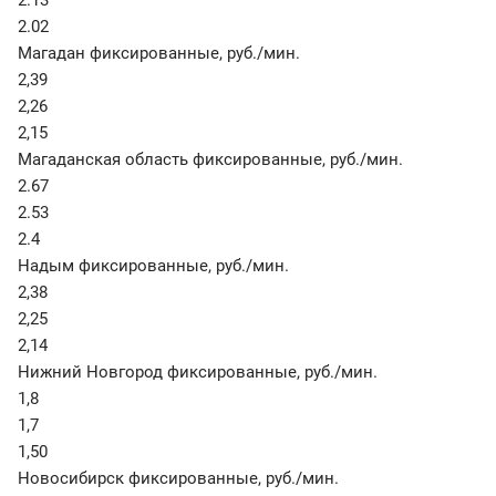
2.13
2.02
Магадан фиксированные
,
руб./мин.
2,39
2,26
2,15
Магаданская область фиксированные
,
руб./мин.
2.67
2.53
2.4
Надым фиксированные
,
руб./мин.
2,38
2,25
2,14
Нижний Новгород фиксированные
,
руб./мин.
1,8
1,7
1,50
Новосибирск фиксированные
,
руб./мин.