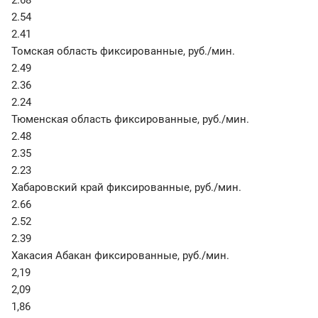
2.68
2.54
2.41
Томская область фиксированные
,
руб./мин.
2.49
2.36
2.24
Тюменская область фиксированные
,
руб./мин.
2.48
2.35
2.23
Хабаровский край фиксированные
,
руб./мин.
2.66
2.52
2.39
Хакасия Абакан фиксированные
,
руб./мин.
2,19
2,09
1,86