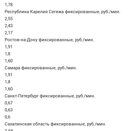
1,78
Республика Карелия Сегежа фиксированные
,
руб./мин.
2,55
2,43
2,17
Ростов-на-Дону фиксированные
,
руб./мин.
1,91
1,8
1,60
Самара фиксированные
,
руб./мин.
1,91
1,8
1,60
Санкт-Петербург фиксированные
,
руб./мин.
0,67
0,63
0,6
Сахалинская область фиксированные
,
руб./мин.