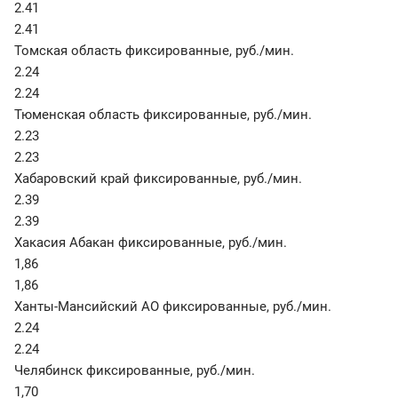
2.41
2.41
Томская область фиксированные
,
руб./мин.
2.24
2.24
Тюменская область фиксированные
,
руб./мин.
2.23
2.23
Хабаровский край фиксированные
,
руб./мин.
2.39
2.39
Хакасия Абакан фиксированные
,
руб./мин.
1,86
1,86
Ханты-Мансийский АО фиксированные
,
руб./мин.
2.24
2.24
Челябинск фиксированные
,
руб./мин.
1,70