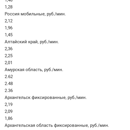
1,48
1,28
Россия мобильные
,
руб./мин.
2,12
1,96
1,45
Алтайский край
,
руб./мин.
2,36
2,25
2,01
Амурская область
,
руб./мин.
2.62
2.48
2.36
Архангельск фиксированные
,
руб./мин.
2,19
2,09
1,86
Архангельская область фиксированные
,
руб./мин.