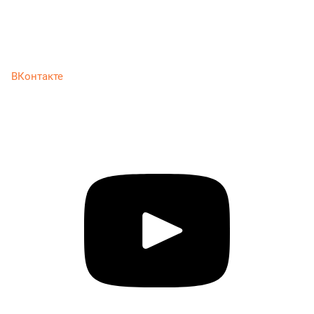
ВКонтакте