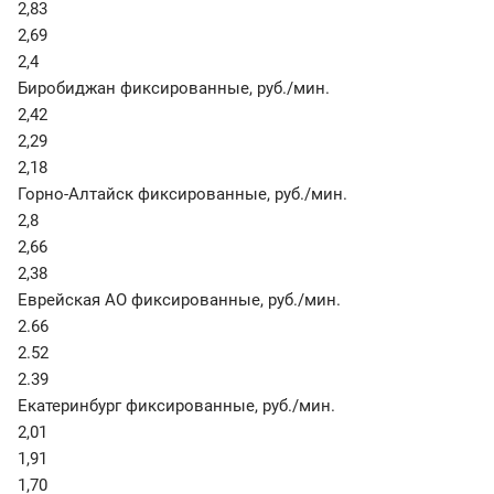
2,83
2,69
2,4
Биробиджан фиксированные
,
руб./мин.
2,42
2,29
2,18
Горно-Алтайск фиксированные
,
руб./мин.
2,8
2,66
2,38
Еврейская АО фиксированные
,
руб./мин.
2.66
2.52
2.39
Екатеринбург фиксированные
,
руб./мин.
2,01
1,91
1,70