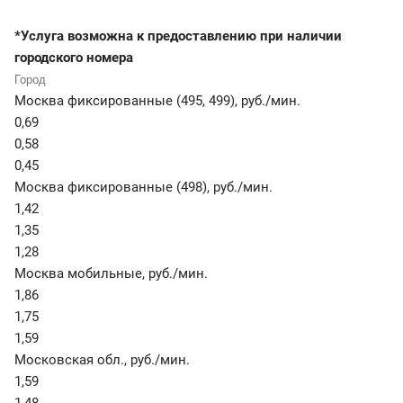
*Услуга возможна к предоставлению при наличии
городского номера
Москва фиксированные (495, 499)
,
руб./мин.
0,69
0,58
0,45
Москва фиксированные (498)
,
руб./мин.
1,42
1,35
1,28
Москва мобильные
,
руб./мин.
1,86
1,75
1,59
Московская обл.
,
руб./мин.
1,59