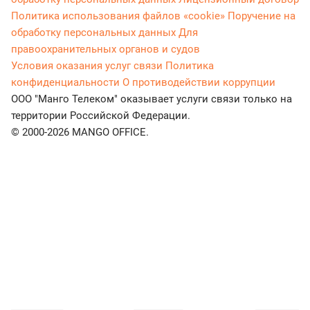
Политика использования файлов «cookie»
Поручение на
обработку персональных данных
Для
правоохранительных органов и судов
Условия оказания услуг связи
Политика
конфиденциальности
О противодействии коррупции
ООО "Манго Телеком" оказывает услуги связи только на
территории Российской Федерации.
© 2000-2026 MANGO OFFICE.