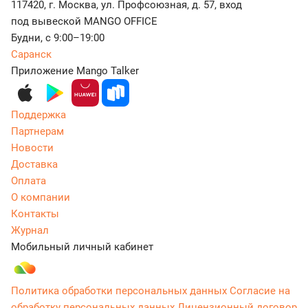
117420, г. Москва, ул. Профсоюзная, д. 57, вход
под вывеской MANGO OFFICE
Будни, с 9:00–19:00
Саранск
Приложение Mango Talker
Поддержка
Партнерам
Новости
Доставка
Оплата
О компании
Контакты
Журнал
Мобильный личный кабинет
Политика обработки персональных данных
Согласие на
обработку персональных данных
Лицензионный договор