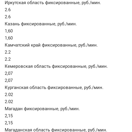
Иркутская область фиксированные
,
руб./мин.
2.6
2.6
Казань фиксированные
,
руб./мин.
1,60
1,60
Камчатский край фиксированные
,
руб./мин.
2.2
2.2
Кемеровская область фиксированные
,
руб./мин.
2,07
2,07
Курганская область фиксированные
,
руб./мин.
2.02
2.02
Магадан фиксированные
,
руб./мин.
2,15
2,15
Магаданская область фиксированные
,
руб./мин.