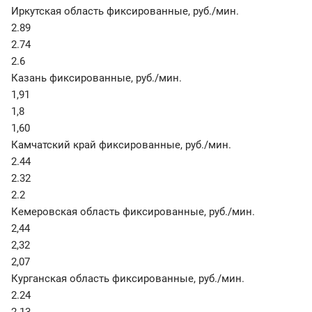
Иркутская область фиксированные
,
руб./мин.
2.89
2.74
2.6
Казань фиксированные
,
руб./мин.
1,91
1,8
1,60
Камчатский край фиксированные
,
руб./мин.
2.44
2.32
2.2
Кемеровская область фиксированные
,
руб./мин.
2,44
2,32
2,07
Курганская область фиксированные
,
руб./мин.
2.24