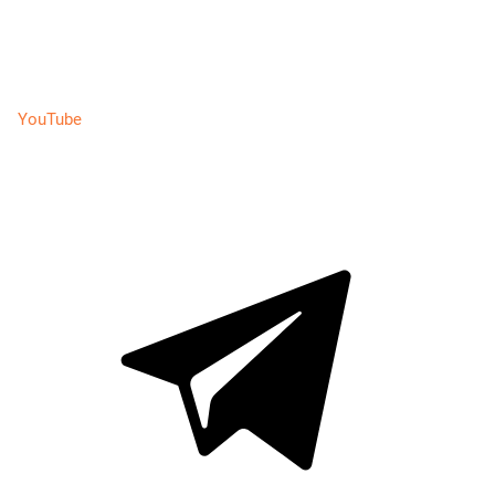
YouTube