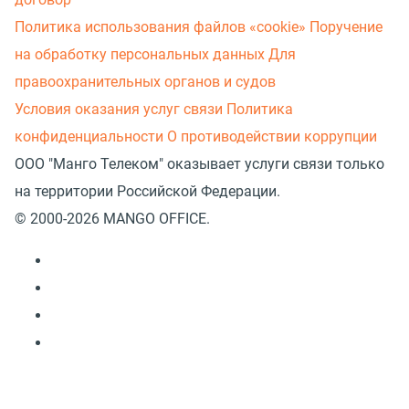
Политика использования файлов «cookie»
Поручение
на обработку персональных данных
Для
правоохранительных органов и судов
Условия оказания услуг связи
Политика
конфиденциальности
О противодействии коррупции
ООО "Манго Телеком" оказывает услуги связи только
на территории Российской Федерации.
© 2000-2026 MANGO OFFICE.