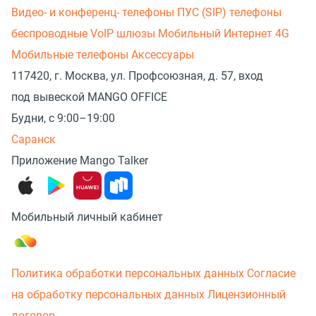
Видео- и конференц- телефоны
ПУС (SIP) телефоны
беспроводные
VoIP шлюзы
Мобильный Интернет 4G
Мобильные телефоны
Аксессуары
117420, г. Москва, ул. Профсоюзная, д. 57, вход
под вывеской MANGO OFFICE
Будни, с 9:00–19:00
Саранск
Приложение Mango Talker
Мобильный личный кабинет
Политика обработки персональных данных
Согласие
на обработку персональных данных
Лицензионный
договор