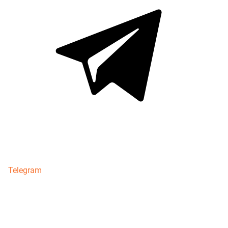
Telegram