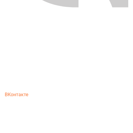
ВКонтакте