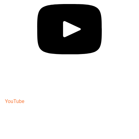
YouTube