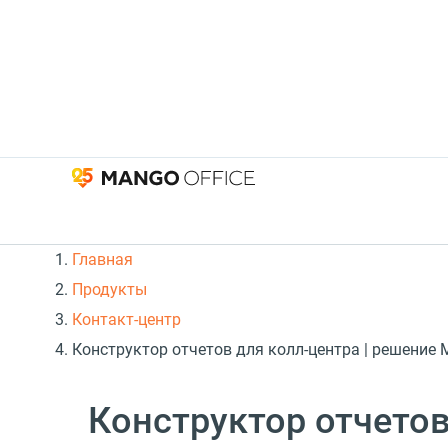
Главная
Продукты
Контакт-центр
Конструктор отчетов для колл-центра | решение
Конструктор отчето