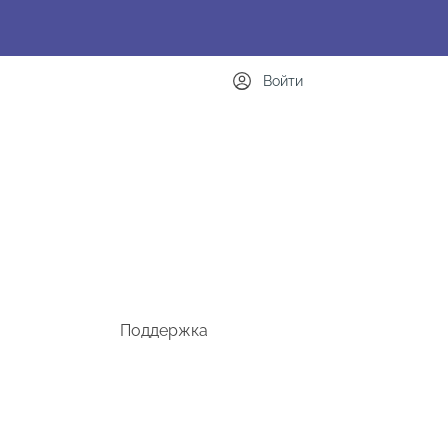
Войти
Поддержка