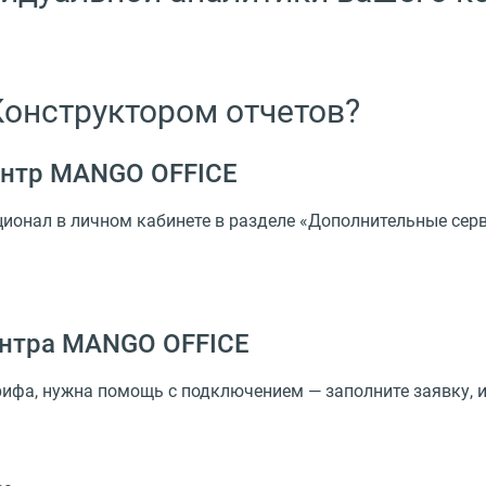
Конструктором отчетов?
центр MANGO OFFICE
ионал в личном кабинете в разделе «Дополнительные сер
центра MANGO OFFICE
рифа, нужна помощь с подключением — заполните заявку,