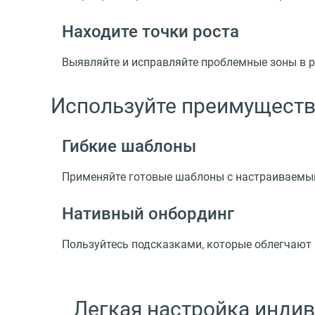
Находите точки роста
Выявляйте и исправляйте проблемные зоны в р
Используйте преимущества
Гибкие шаблоны
Применяйте готовые шаблоны с настраиваемы
Нативный онбординг
Пользуйтесь подсказками, которые облегчают 
Легкая настройка индив