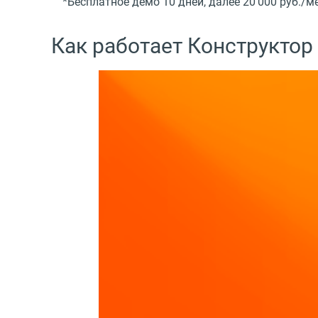
*Бесплатное демо 10 дней, далее 20 000 руб./ме
Как работает Конструктор