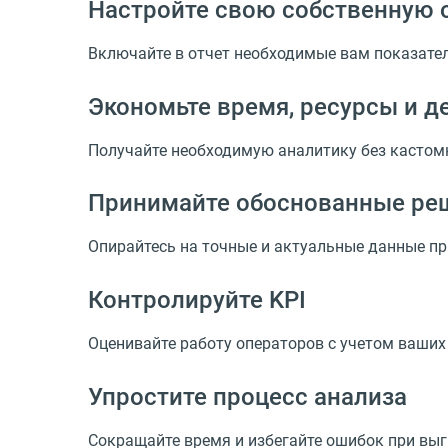
Настройте свою собственную 
Включайте в отчет необходимые вам показател
Экономьте время, ресурсы и д
Получайте необходимую аналитику без касто
Принимайте обоснованные ре
Опирайтесь на точные и актуальные данные п
Контролируйте KPI
Оценивайте работу операторов с учетом ваших
Упростите процесс анализа
Сокращайте время и избегайте ошибок при выг