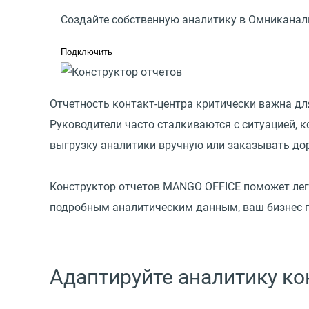
Создайте собственную аналитику в Омниканал
Подключить
Отчетность контакт-центра критически важна д
Руководители часто сталкиваются с ситуацией, 
выгрузку аналитики вручную или заказывать д
Конструктор отчетов MANGO OFFICE поможет лег
подробным аналитическим данным, ваш бизнес п
Адаптируйте аналитику ко