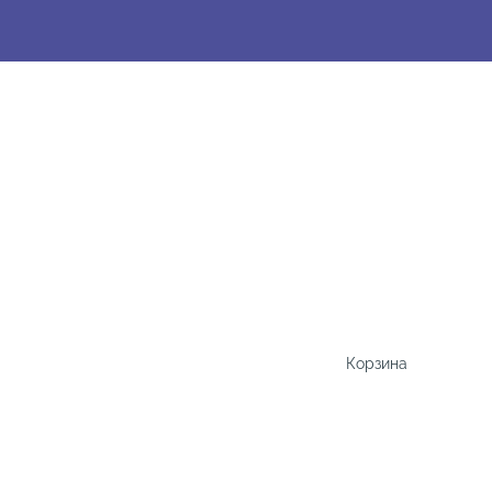
Корзина