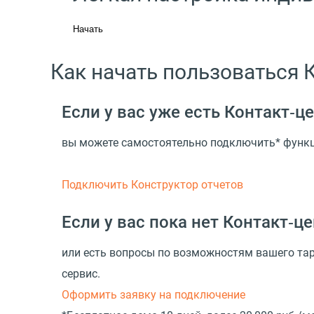
Начать
Как начать пользоваться 
Если у вас уже есть Контакт‑
вы можете самостоятельно подключить* функц
Подключить Конструктор отчетов
Если у вас пока нет Контакт‑
или есть вопросы по возможностям вашего та
сервис.
Оформить заявку на подключение