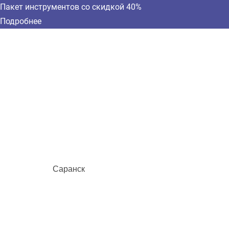
Пакет инструментов со скидкой 40%
Подробнее
Саранск