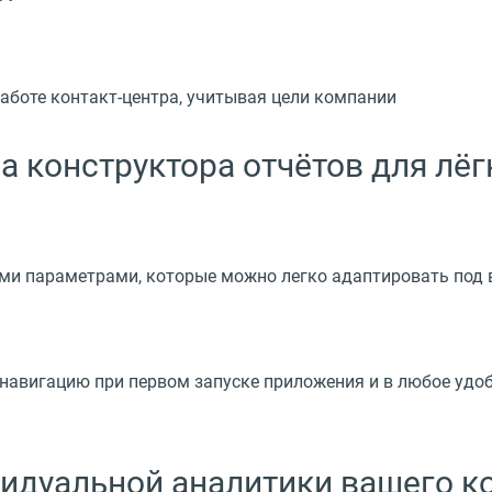
аботе контакт-центра, учитывая цели компании
 конструктора отчётов для лёг
ми параметрами, которые можно легко адаптировать под 
навигацию при первом запуске приложения и в любое удо
идуальной аналитики вашего к