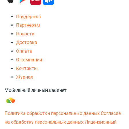
Поддержка
Партнерам
Новости
Доставка
Оплата
О компании
Контакты
Журнал
Мобильный личный кабинет
Политика обработки персональных данных
Согласие
на обработку персональных данных
Лицензионный