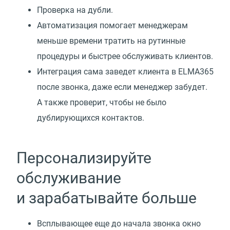
Проверка на дубли.
Автоматизация помогает менеджерам
меньше времени тратить на рутинные
процедуры и быстрее обслуживать клиентов.
Интеграция сама заведет клиента в ELMA365
после звонка, даже если менеджер забудет.
А также проверит, чтобы не было
дублирующихся контактов.
Персонализируйте
обслуживание
и зарабатывайте больше
Всплывающее еще до начала звонка окно