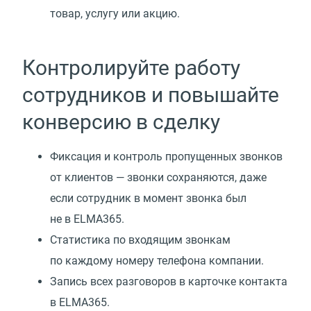
товар, услугу или акцию.
Контролируйте работу
сотрудников и повышайте
конверсию в сделку
Фиксация и контроль пропущенных звонков
от клиентов — звонки сохраняются, даже
если сотрудник в момент звонка был
не в ELMA365.
Статистика по входящим звонкам
по каждому номеру телефона компании.
Запись всех разговоров в карточке контакта
в ELMA365.