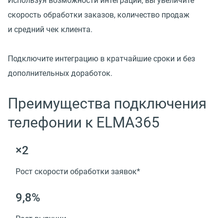
Используя возможности интеграции, вы увеличите
скорость обработки заказов, количество продаж
и средний чек клиента.
Подключите интеграцию в кратчайшие сроки и без
дополнительных доработок.
Преимущества подключения
телефонии к ELMA365
×2
Рост скорости обработки заявок*
9,8%