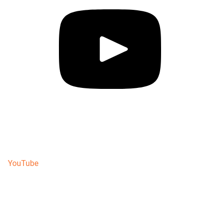
YouTube