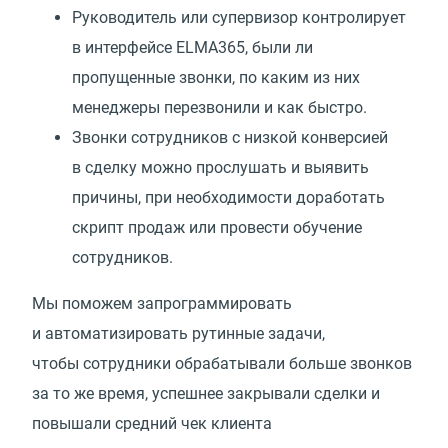
Руководитель или супервизор контролирует
в интерфейсе ELMA365, были ли
пропущенные звонки, по каким из них
менеджеры перезвонили и как быстро.
Звонки сотрудников с низкой конверсией
в сделку можно прослушать и выявить
причины, при необходимости доработать
скрипт продаж или провести обучение
сотрудников.
Мы поможем запрограммировать
и автоматизировать рутинные задачи,
чтобы сотрудники обрабатывали больше звонков
за то же время, успешнее закрывали сделки и
повышали средний чек клиента