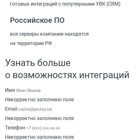
готовых интеграций с популярными УВК
(
CRM)
Российское ПО
все серверы компании находятся
на территории РФ
Узнать больше
о возможностях интеграций
Имя
Некорректно заполнено поле
Email
Некорректно заполнено поле
Телефон
Некорректно заполнено поле