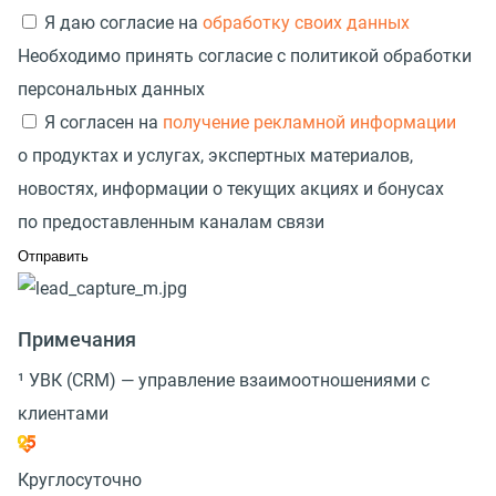
Я даю согласие на
обработку своих данных
Необходимо принять согласие с политикой обработки
персональных данных
Я согласен на
получение рекламной информации
о продуктах и услугах, экспертных материалов,
новостях, информации о текущих акциях и бонусах
по предоставленным каналам связи
Примечания
¹ УВК (CRM) — управление взаимоотношениями с
клиентами
Круглосуточно