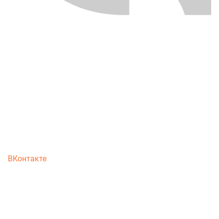
ВКонтакте