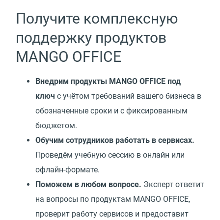
Получите комплексную
поддержку продуктов
MANGO OFFICE
Внедрим продукты MANGO OFFICE под
ключ
с учётом требований вашего бизнеса в
обозначенные сроки и с фиксированным
бюджетом.
Обучим сотрудников работать в сервисах.
Проведём учебную сессию в онлайн или
офлайн-формате.
Поможем в любом вопросе.
Эксперт ответит
на вопросы по продуктам MANGO OFFICE,
проверит работу сервисов и предоставит