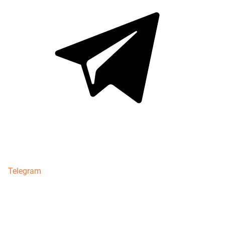
Telegram