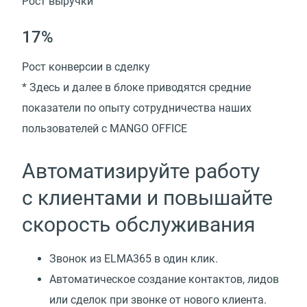
Рост выручки
17%
Рост конверсии в сделку
* Здесь и далее в блоке приводятся средние
показатели по опыту сотрудничества наших
пользователей с MANGO OFFICE
Автоматизируйте работу
с клиентами и повышайте
скорость обслуживания
Звонок из ELMA365 в один клик.
Автоматическое создание контактов, лидов
или сделок при звонке от нового клиента.