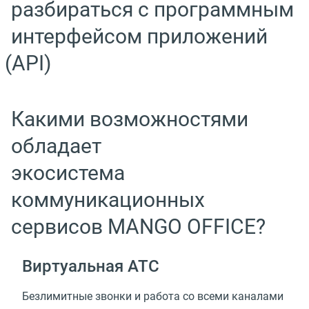
разбираться с программным
интерфейсом приложений
(
API)
Какими возможностями
обладает
экосистема
коммуникационных
сервисов MANGO OFFICE?
Виртуальная АТС
Безлимитные звонки и работа со всеми каналами