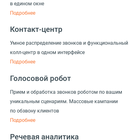
в едином окне
Подробнее
Контакт-центр
Умное распределение звонков и функциональный
колл-центр в одном интерфейсе
Подробнее
Голосовой робот
Прием и обработка звонков роботом по вашим
уникальным сценариям. Массовые кампании
по обзвону клиентов
Подробнее
Речевая аналитика