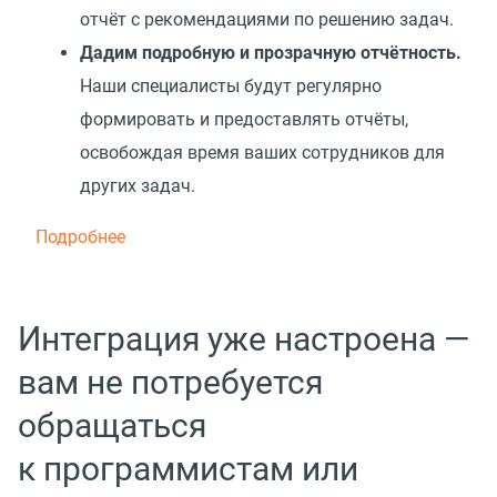
отчёт с рекомендациями по решению задач.
Дадим подробную и прозрачную отчётность.
Наши специалисты будут регулярно
формировать и предоставлять отчёты,
освобождая время ваших сотрудников для
других задач.
Подробнее
Интеграция уже настроена —
вам не потребуется
обращаться
к программистам или