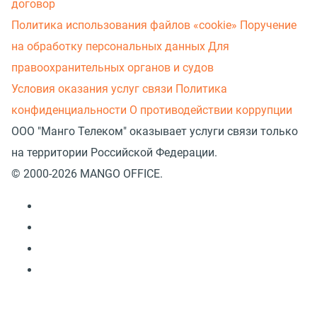
договор
Политика использования файлов «cookie»
Поручение
на обработку персональных данных
Для
правоохранительных органов и судов
Условия оказания услуг связи
Политика
конфиденциальности
О противодействии коррупции
ООО "Манго Телеком" оказывает услуги связи только
на территории Российской Федерации.
© 2000-2026 MANGO OFFICE.