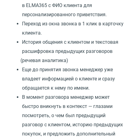
в ELMA365 с ФИО клиента для
персонализированного приветствия.
Переход из окна звонка в 1 клик в карточку
клиента.
История общения с клиентом и текстовая
расшифровка предыдущих разговоров
(
речевая аналитика)
Еще до принятия звонка менеджер уже
владеет информацией о клиенте и сразу
обращается к нему по имени.
В момент разговора менеджер может
быстро вникнуть в контекст — глазами
посмотреть, о чем был предыдущий
разговор с клиентом, историю предыдущих
покупок, и предложить дополнительный