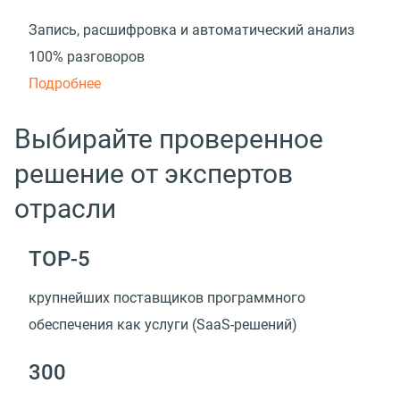
Запись, расшифровка и автоматический анализ
100% разговоров
Подробнее
Выбирайте проверенное
решение от экспертов
отрасли
TOP-5
крупнейших поставщиков программного
обеспечения как услуги (SaaS-решений)
300